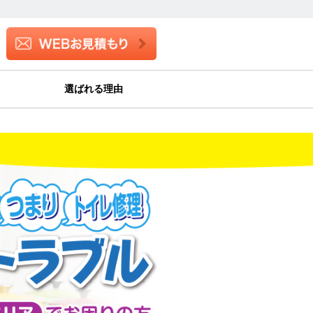
選ばれる理由