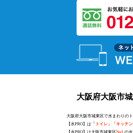
大阪府大阪市
大阪府大阪市城東区で水まわりのト
【水PRO】は
「トイレ」「キッチン
【水PRO】は大阪市城東区
No1.
の水