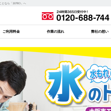
ことなら「水PRO」へ
ご利用料金
作業の流れ
弊社の想い