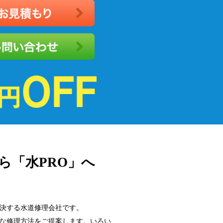
ら「水PRO」へ
決する水道修理会社です。
な修理方法をご提案します。いろい