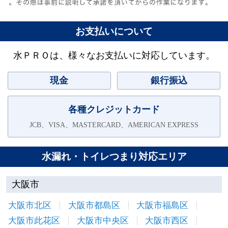
お支払いについて
水ＰＲＯは、様々なお支払いに対応しています。
現金
銀行振込
各種クレジットカード
JCB、VISA、MASTERCARD、AMERICAN EXPRESS
水漏れ・トイレつまり対応エリア
大阪市
大阪市北区
大阪市都島区
大阪市福島区
大阪市此花区
大阪市中央区
大阪市西区