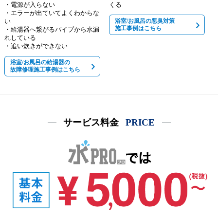
・電源が入らない
くる
・エラーが出ていてよくわからな
い
浴室/お風呂の悪臭対策
施工事例はこちら
・給湯器へ繋がるパイプから水漏
れしている
・追い炊きができない
浴室/お風呂の給湯器の
故障修理施工事例はこちら
サービス料金
PRICE