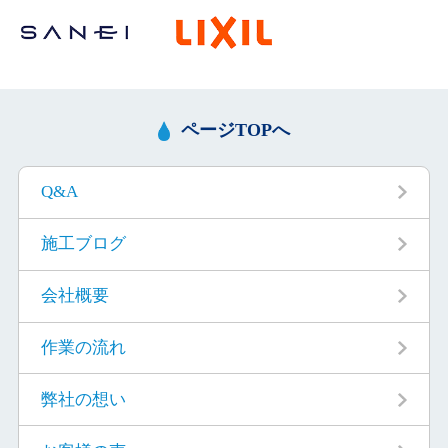
ページTOPへ
Q&A
施工ブログ
会社概要
作業の流れ
弊社の想い