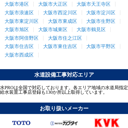
大阪市港区
大阪市大正区
大阪市天王寺区
大阪市浪速区
大阪市西淀川区
大阪市淀川区
大阪市東淀川区
大阪市東成区
大阪市生野区
大阪市旭区
大阪市城東区
大阪市鶴見区
大阪市阿倍野区
大阪市住之江区
大阪市住吉区
大阪市東住吉区
大阪市平野区
大阪市西成区
水道設備工事対応エリア
水PROは全国で対応しております。各エリア地域の水道局指定
給水装置工事店登録も130か所以上取得しています。
お取り扱いメーカー