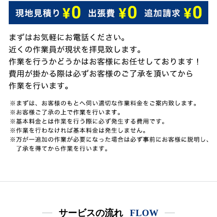
サービスの流れ
FLOW