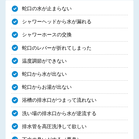
蛇口の水が止まらない
シャワーヘッドから水が漏れる
シャワーホースの交換
蛇口のレバーが折れてしまった
温度調節ができない
蛇口から水が出ない
蛇口からお湯が出ない
浴槽の排水口がつまって流れない
洗い場の排水口から水が逆流する
排水管を高圧洗浄して欲しい